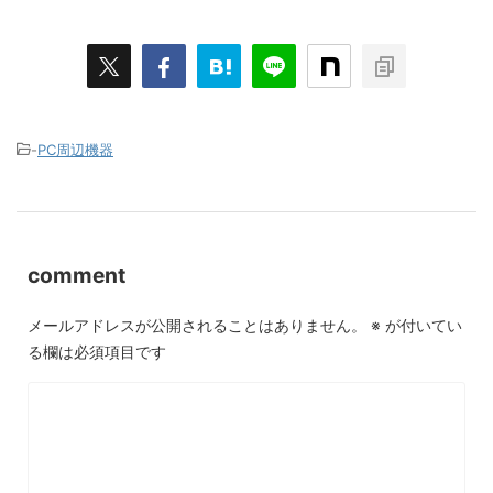
-
PC周辺機器
comment
メールアドレスが公開されることはありません。
※
が付いてい
る欄は必須項目です