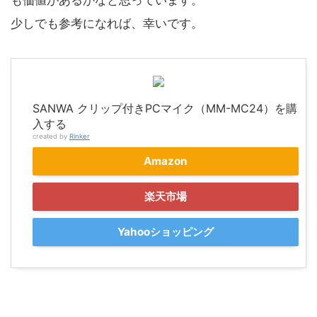
少しでも参考になれば、幸いです。
SANWA クリップ付きPCマイク（MM-MC24）を購
入する
created by
Rinker
Amazon
楽天市場
Yahooショッピング