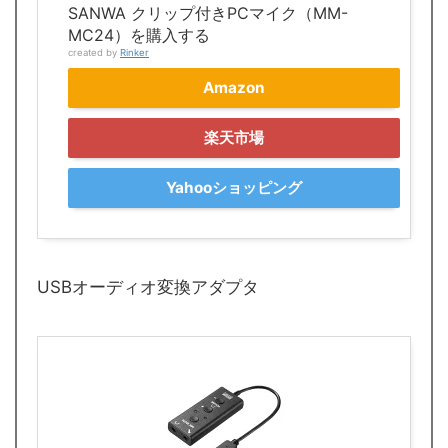
SANWA クリップ付きPCマイク（MM-
MC24）を購入する
created by
Rinker
Amazon
楽天市場
Yahooショッピング
USBオーディオ変換アダプタ