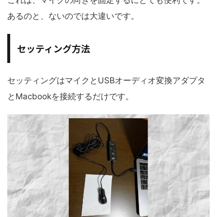
これは、マイクの向きを固定するにとても便利です。
あるのと、ないのでは大違いです。
セッティング方法
セッティングはマイクとUSBオーディオ変換アダプタ
とMacbookを接続するだけです。