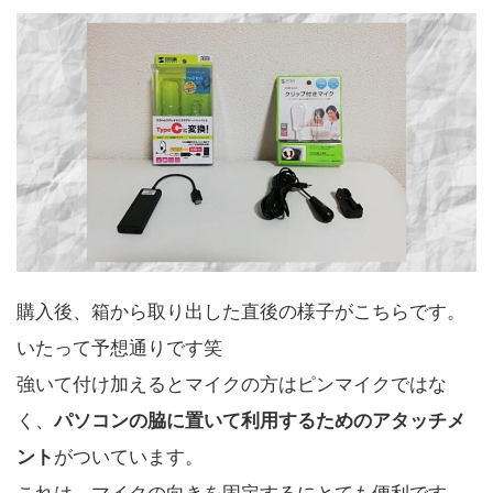
購入後、箱から取り出した直後の様子がこちらです。
いたって予想通りです笑
強いて付け加えるとマイクの方はピンマイクではな
く、
パソコンの脇に置いて利用するためのアタッチメ
ント
がついています。