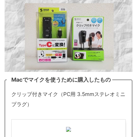
Macでマイクを使うために購入したもの
クリップ付きマイク（PC用 3.5mmステレオミニ
プラグ）