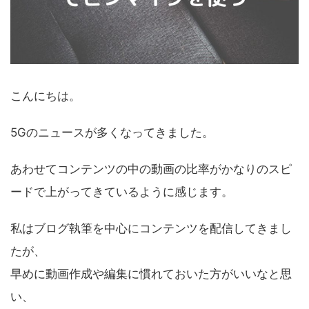
こんにちは。
5Gのニュースが多くなってきました。
あわせてコンテンツの中の動画の比率がかなりのスピ
ードで上がってきているように感じます。
私はブログ執筆を中心にコンテンツを配信してきまし
たが、
早めに動画作成や編集に慣れておいた方がいいなと思
い、