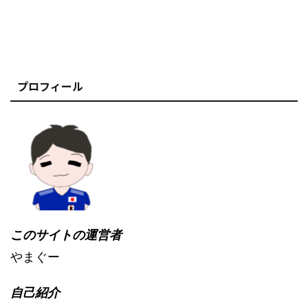
プロフィール
このサイトの運営者
やまぐー
自己紹介