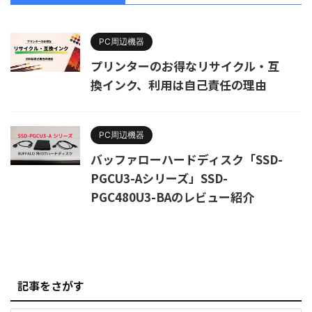
PC周辺機器
プリンターのお得なリサイクル・互
換インク、利用は自己責任の理由
PC周辺機器
バッファローハードディスク「SSD-
PGCU3-Aシリーズ」SSD-
PGC480U3-BAのレビュー紹介
記事をさがす