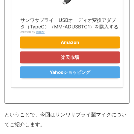
サンワサプライ USBオーディオ変換アダプ
タ（TypeC）（MM-ADUSBTC1）を購入する
created by
Rinker
Amazon
楽天市場
Yahooショッピング
ということで、今回はサンワサプライ製マイクについ
てご紹介します。