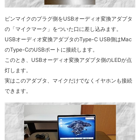
ピンマイクのプラグ側をUSBオーディオ変換アダプタ
の「マイクマーク」をついた口に差し込みます。
USBオーディオ変換アダプタのType-C USB側はMac
のType-CのUSBポートに接続します。
このとき、USBオーディオ変換アダプタ側のLEDが点
灯します。
実はこのアダプタ、マイクだけでなくイヤホンも接続
できます。