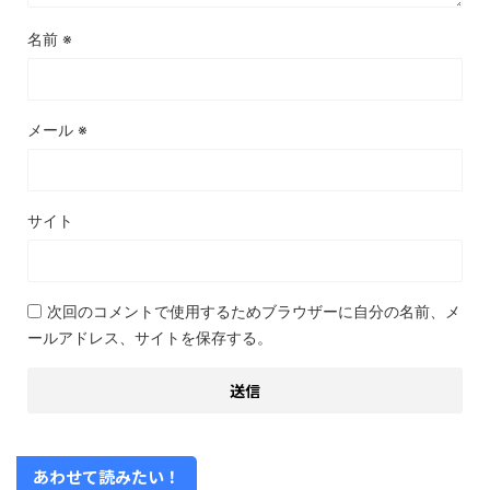
名前
※
メール
※
サイト
次回のコメントで使用するためブラウザーに自分の名前、メ
ールアドレス、サイトを保存する。
あわせて読みたい！