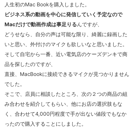
人生初のMac Bookを購入しました。
ビジネス系の動画を中心に発信していく予定なので
Macだけで動画作成は事足りる
んですが、
どうせなら、自分の声は可能な限り、綺麗に録画した
いと思い、外付けのマイクも欲しいなと思いました。
そして自宅から一番、近い電気店のケーズデンキで商
品を探したのですが、
直接、MacBookに接続できるマイクが見つかりません
でした。
そこで、店員に相談したところ、次の２つの商品の組
み合わせを紹介してもらい、他にお店の選択肢もな
く、合わせて4,000円程度で手が出ない値段でもなか
ったので購入することにしました。