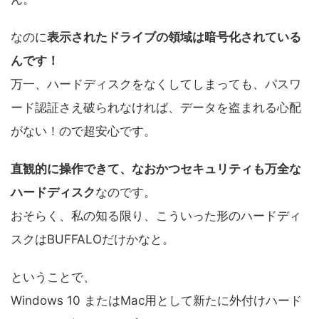
なのに
表示されたドライブの領域は暗号化されている
んです！
万一、ハードディスクをなくしてしまっても、パスワ
ード認証さえ破られなければ、データを盗まれる心配
がない！ので超安心です。
直観的に操作できて、なおかつセキュリティも万全な
ハードディスク
なのです。
おそらく、私の知る限り、こういった形のハードディ
スクはBUFFALOだけかなと。
ということで、
Windows 10 またはMac用として新たに外付けハード