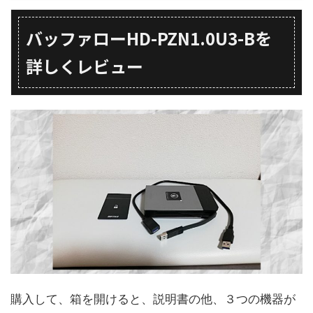
バッファローHD-PZN1.0U3-Bを
詳しくレビュー
購入して、箱を開けると、説明書の他、３つの機器が