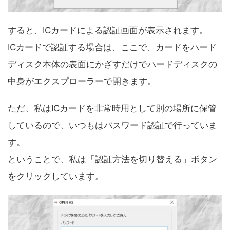
すると、ICカードによる認証画面が表示されます。
ICカードで認証する場合は、ここで、カードをハード
ディスク本体の表面にかざすだけでハードディスクの
中身がエクスプローラーで開きます。
ただ、私はICカードを非常時用として別の場所に保管
しているので、いつもはパスワード認証で行っていま
す。
ということで、私は「認証方法を切り替える」ボタン
をクリックしています。