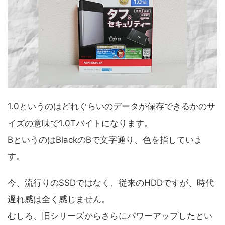
1.0というのはどれぐらいのデータが保存できるかのサ
イズの意味で1.0Tバイトになります。
BというのはBlackのBで文字通り、色を指していま
す。
今、流行りのSSDではなく、従来のHDDですが、時代
遅れ感は全く感じません。
むしろ、旧シリーズからさらにパワーアップしたとい