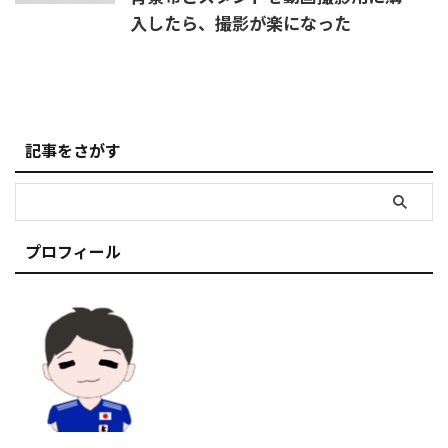
入したら、撮影が楽になった
記事をさがす
プロフィール