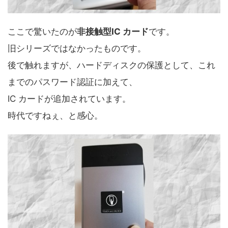
ここで驚いたのが
非接触型IC カード
です。
旧シリーズではなかったものです。
後で触れますが、ハードディスクの保護として、これ
までのパスワード認証に加えて、
IC カードが追加されています。
時代ですねぇ、と感心。