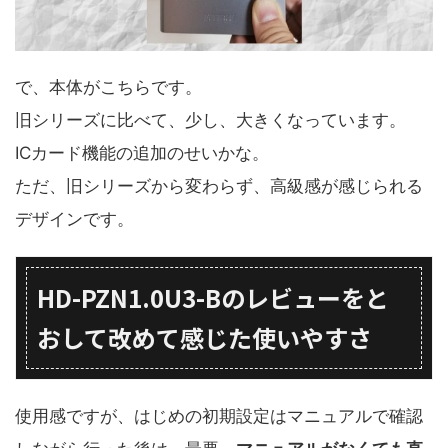
で、本体がこちらです。
旧シリーズに比べて、少し、大きくなっています。
ICカード機能の追加のせいかな。
ただ、旧シリーズから変わらず、高級感が感じられる
デザインです。
HD-PZN1.0U3-Bのレビューをと
おして改めて感じた使いやすさ
使用感ですが、はじめの初期設定はマニュアルで確認