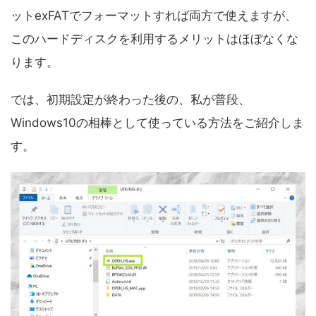
ットexFATでフォーマットすれば両方で使えますが、
このハードディスクを利用するメリットはほぼなくな
ります。
では、初期設定が終わった後の、私が普段、
Windows10の相棒として使っている方法をご紹介しま
す。