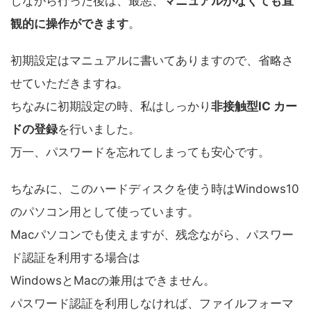
しながら行った後は、最悪、
マニュアルがなくても直
観的に操作ができます
。
初期設定はマニュアルに書いてありますので、省略さ
せていただきますね。
ちなみに初期設定の時、私はしっかり
非接触型IC カー
ドの登録
を行いました。
万一、パスワードを忘れてしまっても安心です。
ちなみに、このハードディスクを使う時はWindows10
のパソコン用として使っています。
Macパソコンでも使えますが、残念ながら、パスワー
ド認証を利用する場合は
WindowsとMacの兼用はできません。
パスワード認証を利用しなければ、ファイルフォーマ