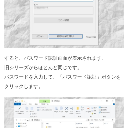
すると、パスワード認証画面が表示されます。
旧シリーズからほとんど同じです。
パスワードを入力して、「パスワード認証」ボタンを
クリックします。