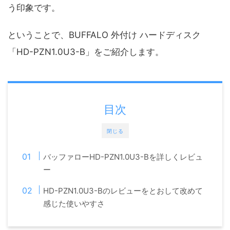
う印象です。
ということで、BUFFALO 外付け ハードディスク
「HD-PZN1.0U3-B」をご紹介します。
目次
閉じる
バッファローHD-PZN1.0U3-Bを詳しくレビュ
ー
HD-PZN1.0U3-Bのレビューをとおして改めて
感じた使いやすさ