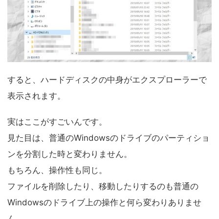
すると、ハードディスクの中身がエクスプローラーで
表示されます。
実はここがすごいんです。
見た目は、普通のWindowsのドライブのパーティショ
ンを分割した時と変わりません。
もちろん、操作性も同じ。
ファイルを削除したり、移動したりするのも普通の
Windowsのドライブ上の操作と何ら変わりありませ
ん。