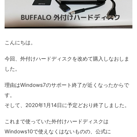
こんにちは。
今回、外付けハードディスクを改めて購入しなおしま
した。
理由はWindows7のサポート終了が近くなったからで
す。
そして、2020年1月14日に予定どおり終了しました。
これまで使っていた外付けハードディスクは
Windows10で使えなくはないものの、公式に