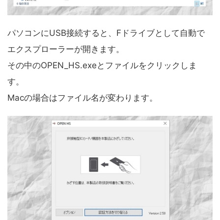
パソコンにUSB接続すると、Fドライブとして自動で
エクスプローラーが開きます。
その中のOPEN_HS.exeとファイルをクリックしま
す。
Macの場合はファイル名が変わります。