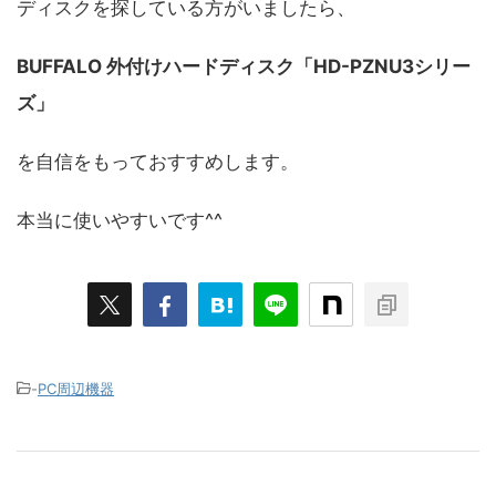
ディスクを探している方がいましたら、
BUFFALO 外付けハードディスク「HD-PZNU3シリー
ズ」
を自信をもっておすすめします。
本当に使いやすいです^^
-
PC周辺機器