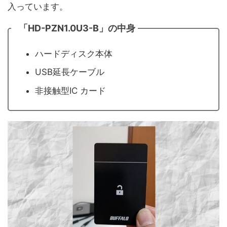
入っています。
「HD-PZN1.0U3-B」の中身
ハードディスク本体
USB延長ケーブル
非接触型IC カード