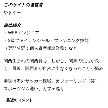
このサイトの運営者
やまぐー
自己紹介
・WEBエンジニア
・2級ファイナンシャル・プランニング技能士
（専門分野：個人資産相談業務）など
関西生まれの関西育ち、しかし、関東の生活が長
く、最近、関西弁が自然に出なくなったことが悩み
趣味は海外サッカー観戦、カブツーリング（笑）、
スポーツジム通い、カフェ巡り
最近のコメント