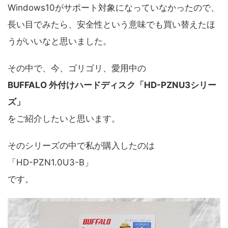
Windows10がサポート対象になっていなかったので、
長い目でみたら、安全性という意味でも買い替えたほ
うがいいなと思いました。
その中で、今、ゴリゴリ、愛用中の
BUFFALO 外付けハードディスク「HD-PZNU3シリー
ズ」
をご紹介したいと思います。
そのシリーズの中で私が購入したのは
「HD-PZN1.0U3-B」
です。