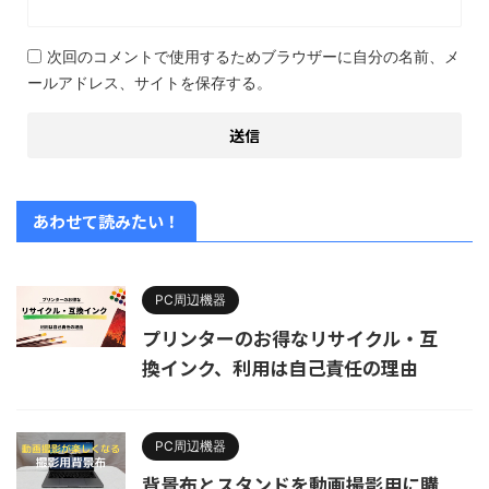
次回のコメントで使用するためブラウザーに自分の名前、メ
ールアドレス、サイトを保存する。
あわせて読みたい！
PC周辺機器
プリンターのお得なリサイクル・互
換インク、利用は自己責任の理由
PC周辺機器
背景布とスタンドを動画撮影用に購