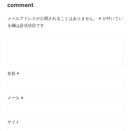
comment
メールアドレスが公開されることはありません。
※
が付いてい
る欄は必須項目です
名前
※
メール
※
サイト