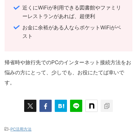
近くにWiFiが利用できる図書館やファミリ
ーレストランがあれば、超便利
お金に余裕がある人ならポケットWiFiがベ
スト
帰省時や旅行先でのPCのインターネット接続方法をお
悩みの方にとって、少しでも、お役にたてば幸いで
す。
-
PC活用方法