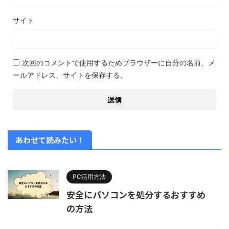
サイト
次回のコメントで使用するためブラウザーに自分の名前、メ
ールアドレス、サイトを保存する。
あわせて読みたい！
PC活用方法
安全にパソコンを処分するおすすめ
の方法