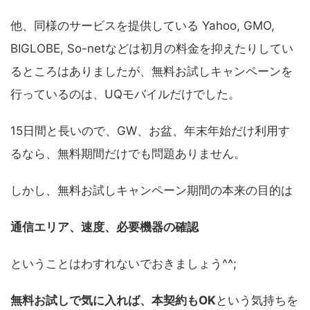
他、同様のサービスを提供している Yahoo, GMO,
BIGLOBE, So-netなどは初月の料金を抑えたりしてい
るところはありましたが、無料お試しキャンペーンを
行っているのは、UQモバイルだけでした。
15日間と長いので、GW、お盆、年末年始だけ利用す
るなら、無料期間だけでも問題ありません。
しかし、無料お試しキャンペーン期間の本来の目的は
通信エリア、速度、必要機器の確認
ということはわすれないでおきましょう^^;
無料お試しで気に入れば、本契約もOK
という気持ちを