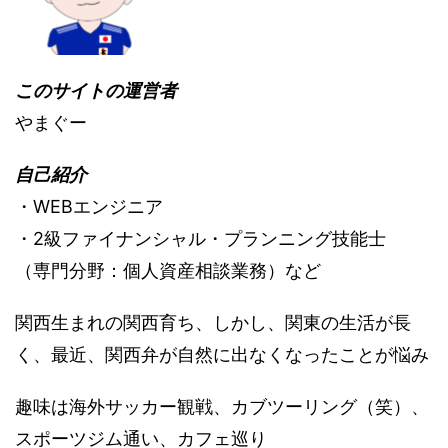
このサイトの運営者
やまぐー
自己紹介
・WEBエンジニア
・2級ファイナンシャル・プランニング技能士
（専門分野：個人資産相談業務）など
関西生まれの関西育ち、しかし、関東の生活が長
く、最近、関西弁が自然に出なくなったことが悩み
趣味は海外サッカー観戦、カブツーリング（笑）、
スポーツジム通い、カフェ巡り