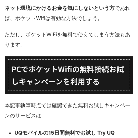
ネット環境にかけるお金を気にしないという方
であれ
ば、ポケットWifiは有効な方法でしょう。
ただし、ポケットWiFiを無料で使えてしまう方法もあ
ります。
PCでポケットWifiの無料接続お試
しキャンペーンを利用する
本記事執筆時点では確認できた無料お試しキャンペー
ンのサービスは
UQモバイルの15日間無料でお試し Try UQ