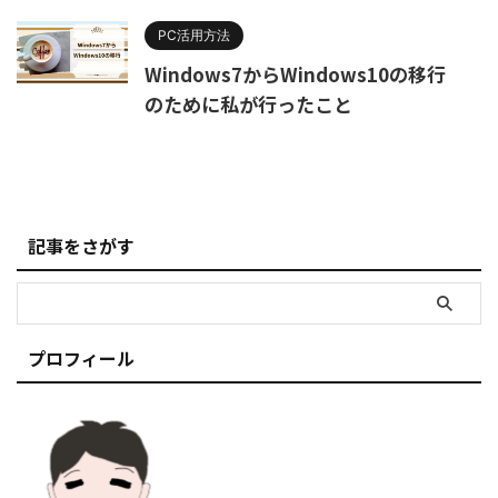
PC活用方法
Windows7からWindows10の移行
のために私が行ったこと
記事をさがす
プロフィール