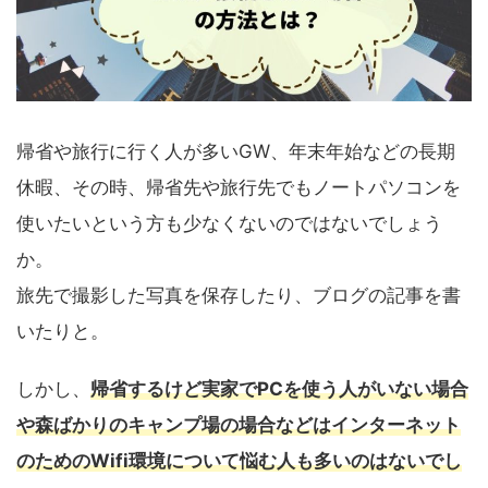
帰省や旅行に行く人が多いGW、年末年始などの長期
休暇、その時、帰省先や旅行先でもノートパソコンを
使いたいという方も少なくないのではないでしょう
か。
旅先で撮影した写真を保存したり、ブログの記事を書
いたりと。
しかし、
帰省するけど実家でPCを使う人がいない場合
や森ばかりのキャンプ場の場合などはインターネット
のためのWifi環境について悩む人も多いのはないでし