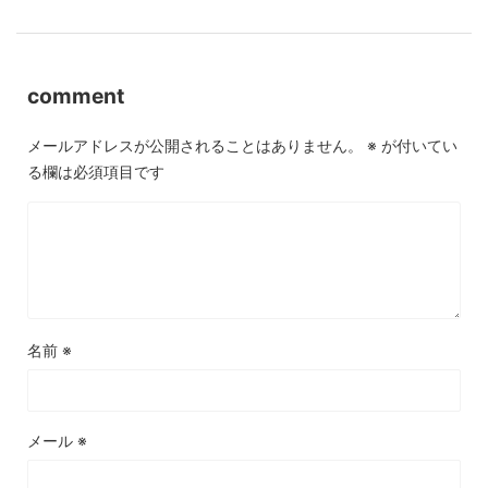
comment
メールアドレスが公開されることはありません。
※
が付いてい
る欄は必須項目です
名前
※
メール
※