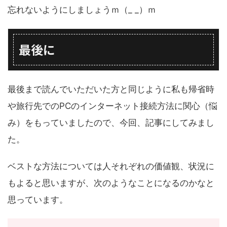
忘れないようにしましょうｍ（_ _）ｍ
最後に
最後まで読んでいただいた方と同じように私も帰省時
や旅行先でのPCのインターネット接続方法に関心（悩
み）をもっていましたので、今回、記事にしてみまし
た。
ベストな方法については人それぞれの価値観、状況に
もよると思いますが、次のようなことになるのかなと
思っています。