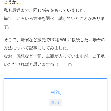
ょうか。
私も最近まで、同じ悩みをもっていました。
毎年、いろいろ方法を調べ、試していたことがありま
す。
そこで、帰省など旅先でPCをWifiに接続したい場合の
方法について記事にしてみました。
なお、感想など一部、主観が入っていますが、ご了承
いただければと思いますｍ（_ _）ｍ
目次
閉じる