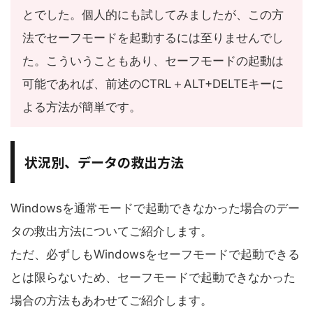
とでした。個人的にも試してみましたが、この方
法でセーフモードを起動するには至りませんでし
た。こういうこともあり、セーフモードの起動は
可能であれば、前述のCTRL＋ALT+DELTEキーに
よる方法が簡単です。
状況別、データの救出方法
Windowsを通常モードで起動できなかった場合のデー
タの救出方法についてご紹介します。
ただ、必ずしもWindowsをセーフモードで起動できる
とは限らないため、セーフモードで起動できなかった
場合の方法もあわせてご紹介します。