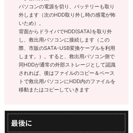
パソコンの電源を切り、バッテリーも取り
外します（次のHDD取り外し時の感電が怖
いため）。
背面からドライバでHDD(SATA)を取り外
し、救出用パソコンに接続します（この
際、市販のSATA-USB変換ケーブルを利用
します。）。すると、救出用パソコン側で
同HDDが通常の外部ストレージとして認識
されれば、後はファイルのコピー＆ペース
トで救出用パソコンにHDD内のファイルを
移動またはコピーしていきます
最後に