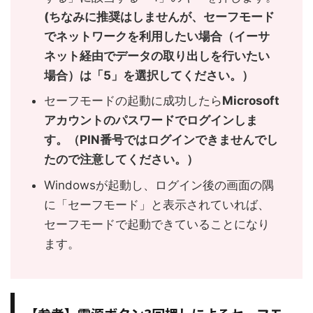
(ちなみに推奨はしませんが、セーフモード
でネットワークを利用したい場合（イーサ
ネット経由でデータの取り出しを行いたい
場合）は「5」を選択してください。）
セーフモードの起動に成功したら
Microsoft
アカウントのパスワードでログインしま
す。（PIN番号ではログインできませんでし
たので注意してください。）
Windowsが起動し、ログイン後の画面の隅
に「セーフモード」と表示されていれば、
セーフモードで起動できていることになり
ます。