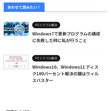
あわせて読みたい！
PCトラブル解決
Windows7で更新プログラムの構成
に失敗した時に私が行うこと
PCトラブル解決
Windows10、Windows11 ディス
ク100パーセント解決の鍵はウィル
スバスター