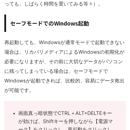
っても、しばらく時間を置いてみる等々）。
セーフモードでのWindows起動
再起動しても、Windowsが通常モードで起動できない
場合は、リカバリメディアによるWindowsの初期化が
必要になりますが、その前に大切なデータがパソコン
に残ってしまっている場合は、セーフモードで
Windowsが起動できれば、比較的、容易にデータ救出
が可能です。
画面真っ暗状態でCTRL＋ALT+DELTEキー
が効けば、Shiftキーを押しながら【電源マ
ーク】をクリックし、再起動をクリックし