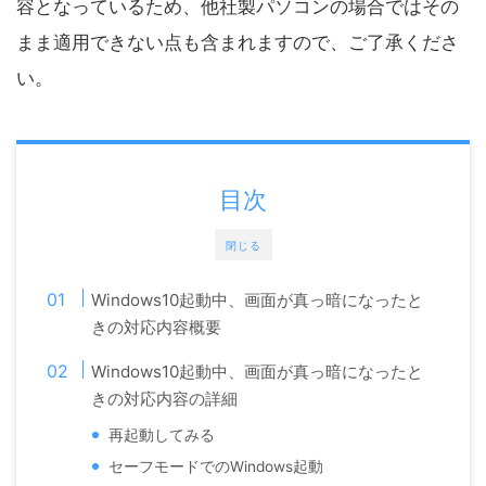
容となっているため、他社製パソコンの場合ではその
まま適用できない点も含まれますので、ご了承くださ
い。
目次
閉じる
Windows10起動中、画面が真っ暗になったと
きの対応内容概要
Windows10起動中、画面が真っ暗になったと
きの対応内容の詳細
再起動してみる
セーフモードでのWindows起動