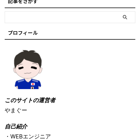
記事をさがす
プロフィール
このサイトの運営者
やまぐー
自己紹介
・WEBエンジニア