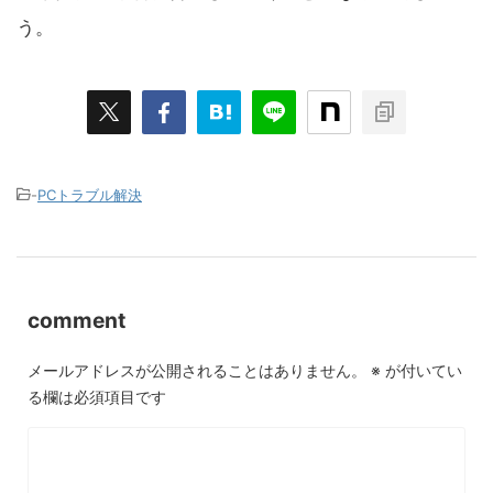
う。
-
PCトラブル解決
comment
メールアドレスが公開されることはありません。
※
が付いてい
る欄は必須項目です