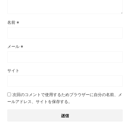
名前
※
メール
※
サイト
次回のコメントで使用するためブラウザーに自分の名前、メ
ールアドレス、サイトを保存する。