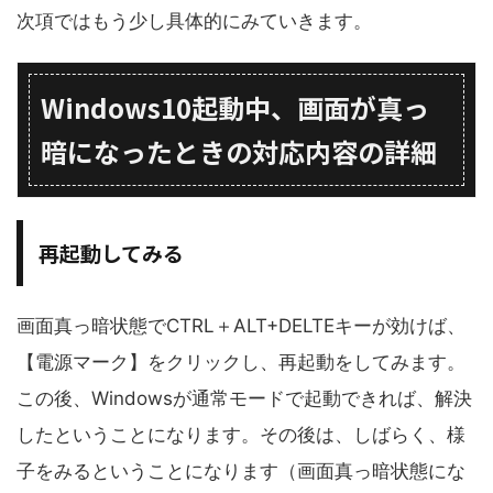
次項ではもう少し具体的にみていきます。
Windows10起動中、画面が真っ
暗になったときの対応内容の詳細
再起動してみる
画面真っ暗状態でCTRL＋ALT+DELTEキーが効けば、
【電源マーク】をクリックし、再起動をしてみます。
この後、Windowsが通常モードで起動できれば、解決
したということになります。その後は、しばらく、様
子をみるということになります（画面真っ暗状態にな