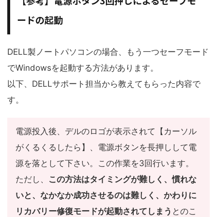
【参考】電源ボタン3回押しによるセーフモ
ードの起動
DELL製ノートパソコンの場合、もう一つセーフモード
でWindowsを起動する方法があります。
以下、DELLサポート担当から教えてもらった内容で
す。
電源投入後、デルのロゴが表示されて【カーソル
がくるくるしたら】、電源ボタンを長押しして電
源を落として下さい。この作業を3回行います。
ただし、
この方法はタイミングが難しく、慣れな
いと、なかなか成功させるのは難しく、かわりに
リカバリー修復モードが起動されてしまう
とのこ