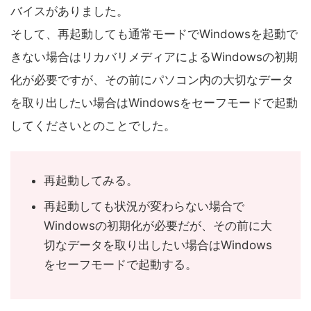
バイスがありました。
そして、再起動しても通常モードでWindowsを起動で
きない場合はリカバリメディアによるWindowsの初期
化が必要ですが、その前にパソコン内の大切なデータ
を取り出したい場合はWindowsをセーフモードで起動
してくださいとのことでした。
再起動してみる。
再起動しても状況が変わらない場合で
Windowsの初期化が必要だが、その前に大
切なデータを取り出したい場合はWindows
をセーフモードで起動する。