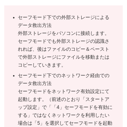
セーフモード下での外部ストレージによる
データ救出方法
外部ストレージをパソコンに接続します。
セーフモードでも外部ストレージの認識さ
れれば、後はファイルのコピー＆ペースト
で外部ストレージにファイルを移動または
コピーしていきます。
セーフモード下でのネットワーク経由での
データ救出方法
セーフモードをネットワーク有効設定にて
起動します。（前述のとおり「スタートア
ップ設定」で「「4」セーフモードを有効に
する」ではなくネットワークを利用したい
場合は「5」を選択してセーフモードを起動