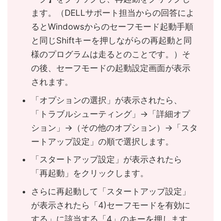
ます。（DELLサポート担当からの回答によ
るとWindowsからのセーフモード起動手順
と同じShiftキーを押しながらの再起動と同
様のプログラムは走るとのことです。）そ
の後、セーフモードの起動設定画面が表示
されます。
「オプションの選択」が表示されたら、
「トラブルシューティング」→「詳細オプ
ション」→（その他のオプション）→「スタ
ートアップ設定」の順で選択します。
「スタートアップ設定」が表示されたら
「再起動」をクリックします。
さらに再起動して「スタートアップ設定」
が表示されたら「4)セーフモードを有効に
する」に該当する「4」のキーを押します。